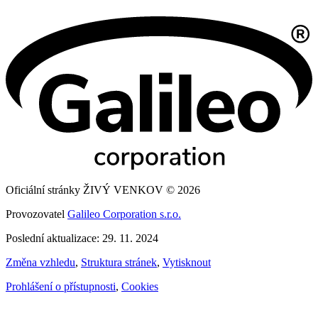
Oficiální stránky ŽIVÝ VENKOV © 2026
Provozovatel
Galileo Corporation s.r.o.
Poslední aktualizace: 29. 11. 2024
Změna vzhledu
,
Struktura stránek
,
Vytisknout
Prohlášení o přístupnosti
,
Cookies