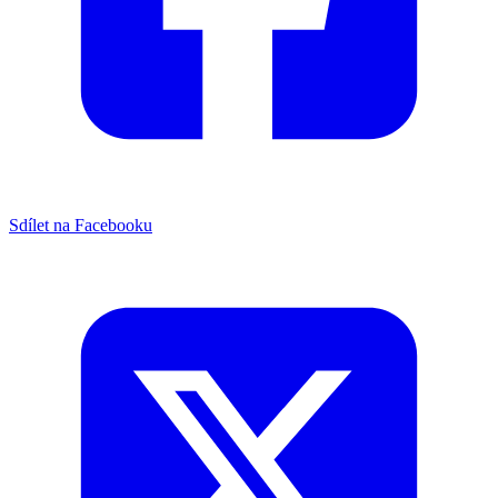
Sdílet na Facebooku