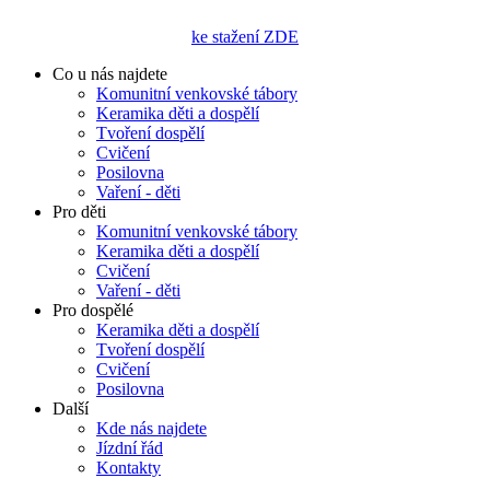
ke stažení ZDE
Co u nás najdete
Komunitní venkovské tábory
Keramika děti a dospělí
Tvoření dospělí
Cvičení
Posilovna
Vaření - děti
Pro děti
Komunitní venkovské tábory
Keramika děti a dospělí
Cvičení
Vaření - děti
Pro dospělé
Keramika děti a dospělí
Tvoření dospělí
Cvičení
Posilovna
Další
Kde nás najdete
Jízdní řád
Kontakty