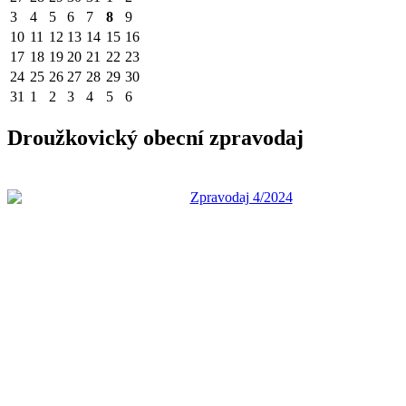
3
4
5
6
7
8
9
10
11
12
13
14
15
16
17
18
19
20
21
22
23
24
25
26
27
28
29
30
31
1
2
3
4
5
6
Droužkovický obecní zpravodaj