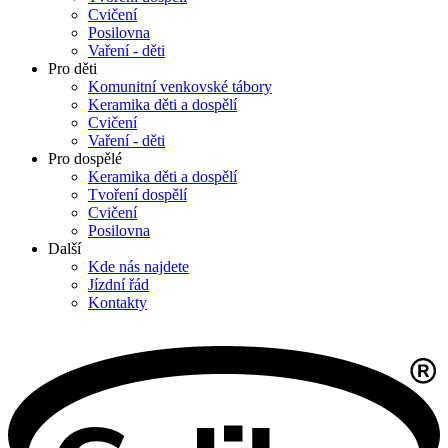
Cvičení
Posilovna
Vaření - děti
Pro děti
Komunitní venkovské tábory
Keramika děti a dospělí
Cvičení
Vaření - děti
Pro dospělé
Keramika děti a dospělí
Tvoření dospělí
Cvičení
Posilovna
Další
Kde nás najdete
Jízdní řád
Kontakty