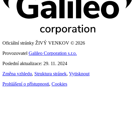
Oficiální stránky ŽIVÝ VENKOV © 2026
Provozovatel
Galileo Corporation s.r.o.
Poslední aktualizace: 29. 11. 2024
Změna vzhledu
,
Struktura stránek
,
Vytisknout
Prohlášení o přístupnosti
,
Cookies