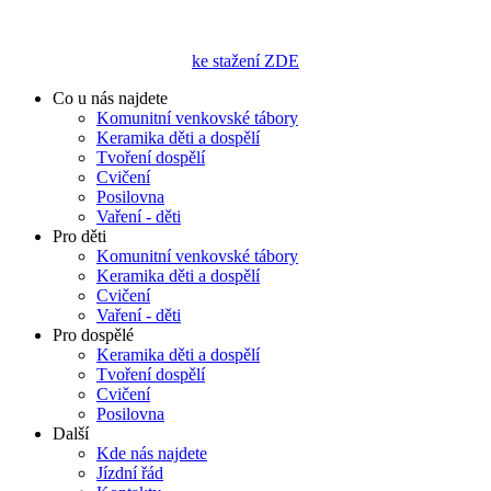
ke stažení ZDE
Co u nás najdete
Komunitní venkovské tábory
Keramika děti a dospělí
Tvoření dospělí
Cvičení
Posilovna
Vaření - děti
Pro děti
Komunitní venkovské tábory
Keramika děti a dospělí
Cvičení
Vaření - děti
Pro dospělé
Keramika děti a dospělí
Tvoření dospělí
Cvičení
Posilovna
Další
Kde nás najdete
Jízdní řád