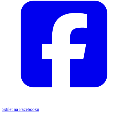
Sdílet na Facebooku