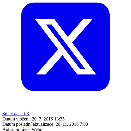
Sdílet na síti X
Datum vložení:
20. 7. 2016 13:35
Datum poslední aktualizace:
20. 11. 2016 7:00
Autor:
Správce Webu