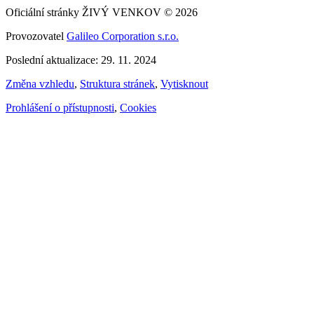
Oficiální stránky ŽIVÝ VENKOV © 2026
Provozovatel
Galileo Corporation s.r.o.
Poslední aktualizace: 29. 11. 2024
Změna vzhledu
,
Struktura stránek
,
Vytisknout
Prohlášení o přístupnosti
,
Cookies