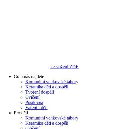
ke stažení ZDE
Co u nás najdete
Komunitní venkovské tábory
Keramika děti a dospělí
Tvoření dospělí
Cvičení
Posilovna
Vaření - děti
Pro děti
Komunitní venkovské tábory
Keramika děti a dospělí
Cvičení