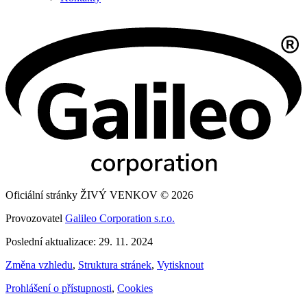
Oficiální stránky ŽIVÝ VENKOV © 2026
Provozovatel
Galileo Corporation s.r.o.
Poslední aktualizace: 29. 11. 2024
Změna vzhledu
,
Struktura stránek
,
Vytisknout
Prohlášení o přístupnosti
,
Cookies