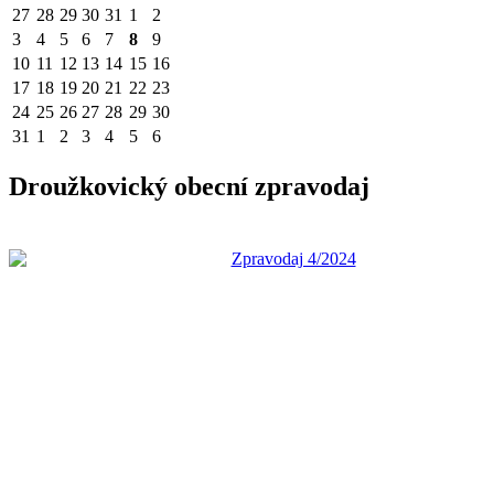
27
28
29
30
31
1
2
3
4
5
6
7
8
9
10
11
12
13
14
15
16
17
18
19
20
21
22
23
24
25
26
27
28
29
30
31
1
2
3
4
5
6
Droužkovický obecní zpravodaj