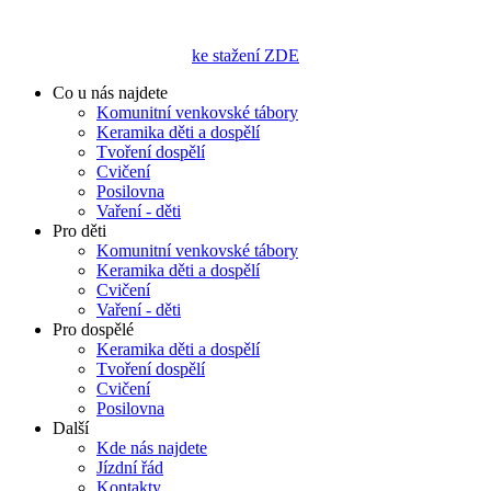
ke stažení ZDE
Co u nás najdete
Komunitní venkovské tábory
Keramika děti a dospělí
Tvoření dospělí
Cvičení
Posilovna
Vaření - děti
Pro děti
Komunitní venkovské tábory
Keramika děti a dospělí
Cvičení
Vaření - děti
Pro dospělé
Keramika děti a dospělí
Tvoření dospělí
Cvičení
Posilovna
Další
Kde nás najdete
Jízdní řád
Kontakty