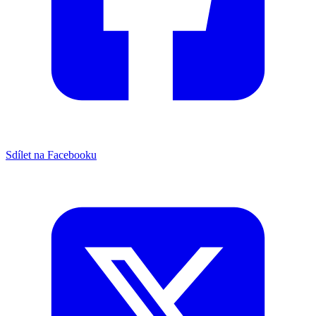
Sdílet na Facebooku